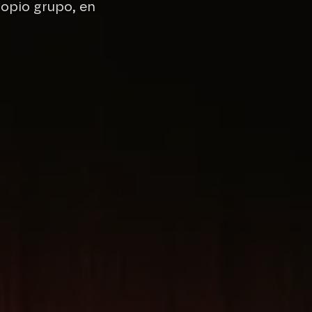
ropio grupo, en