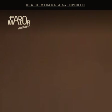
RUA DE MIRAGAIA 54, OPORTO