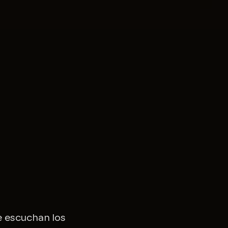
e escuchan los