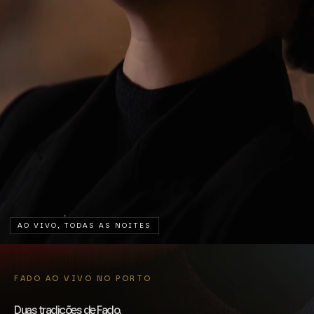
AO VIVO, TODAS AS NOITES
FADO AO VIVO NO PORTO
Duas tradições de Fado.