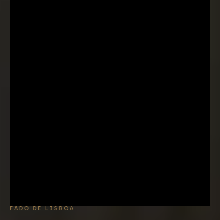
FADO DE LISBOA