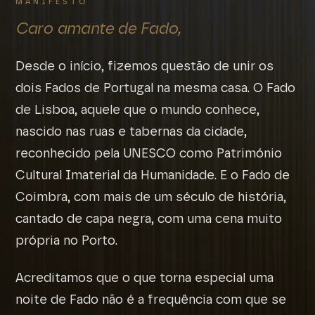
MANIFESTO
Caro amante de Fado,
Desde o início, fizemos questão de unir os
dois Fados de Portugal na mesma casa. O Fado
de Lisboa, aquele que o mundo conhece,
nascido nas ruas e tabernas da cidade,
reconhecido pela UNESCO como Património
Cultural Imaterial da Humanidade. E o Fado de
Coimbra, com mais de um século de história,
cantado de capa negra, com uma cena muito
própria no Porto.
Acreditamos que o que torna especial uma
noite de Fado não é a frequência com que se