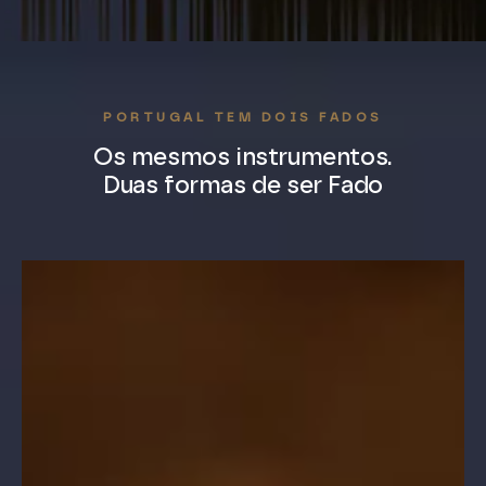
PORTUGAL TEM DOIS FADOS
Os mesmos instrumentos.
Duas formas de ser Fado