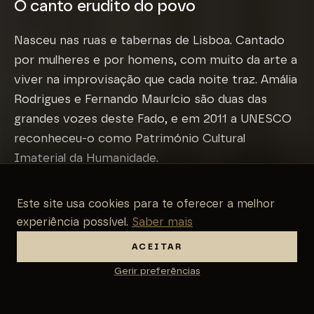
O canto erudito do povo
Nasceu nas ruas e tabernas de Lisboa. Cantado
por mulheres e por homens, com muito da arte a
viver na improvisação que cada noite traz. Amália
Rodrigues e Fernando Maurício são duas das
grandes vozes deste Fado, e em 2011 a UNESCO
reconheceu-o como Património Cultural
Imaterial da Humanidade.
Este site usa cookies para te oferecer a melhor
experiência possível.
Saber mais
ACEITAR
Gerir preferências