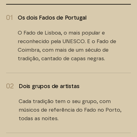
01
Os dois Fados de Portugal
O Fado de Lisboa, o mais popular e
reconhecido pela UNESCO. E o Fado de
Coimbra, com mais de um século de
tradição, cantado de capas negras.
02
Dois grupos de artistas
Cada tradição tem o seu grupo, com
músicos de referência do Fado no Porto,
todas as noites.