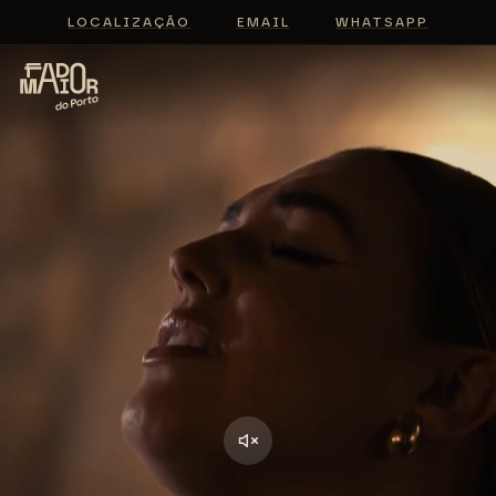
LOCALIZAÇÃO
EMAIL
WHATSAPP