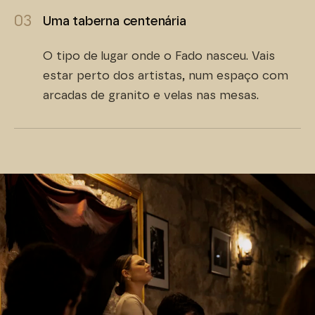
03
Uma taberna centenária
O tipo de lugar onde o Fado nasceu. Vais
estar perto dos artistas, num espaço com
arcadas de granito e velas nas mesas.