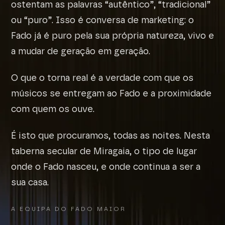
ostentam as palavras “autêntico”, “tradicional”
ou “puro”. Isso é conversa de marketing: o
Fado já é puro pela sua própria natureza, vivo e
a mudar de geração em geração.
O que o torna real é a verdade com que os
músicos se entregam ao Fado e a proximidade
com quem os ouve.
É isto que procuramos, todas as noites. Nesta
taberna secular de Miragaia, o tipo de lugar
onde o Fado nasceu, e onde continua a ser a
sua casa.
A EQUIPA DO FADO MAIOR