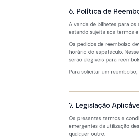
6. Política de Reemb
A venda de bilhetes para os
estando sujeita aos termos e
Os pedidos de reembolso d
horário do espetáculo. Nesse
serão elegíveis para reembol
Para solicitar um reembolso
7. Legislação Aplicáve
Os presentes termos e condiç
emergentes da utilização de
qualquer outro.